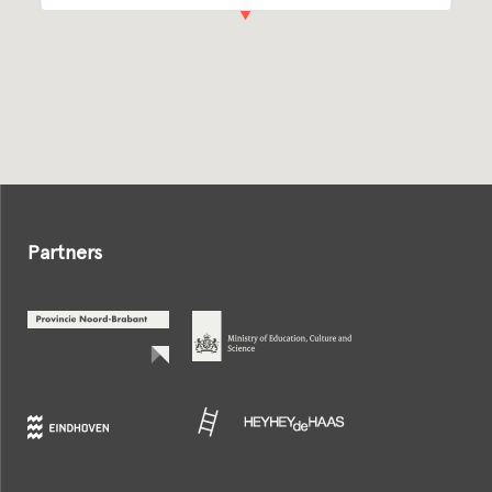
Partners